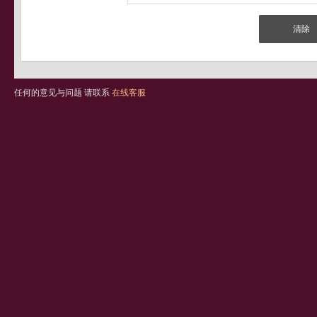
任何的意见与问题 请联系
在线客服